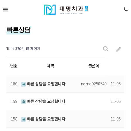
빠른상담
Total 370건
15 페이지
번호
제목
글쓴이
160
빠른 상담을 요청합니다
name9250540
11-06
159
빠른 상담을 요청합니다
11-06
158
빠른 상담을 요청합니다
11-06