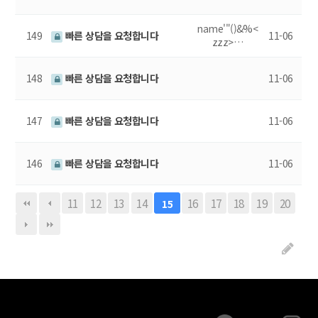
name'"()&%<
149
빠른 상담을 요청합니다
11-06
zzz>…
148
빠른 상담을 요청합니다
11-06
147
빠른 상담을 요청합니다
11-06
146
빠른 상담을 요청합니다
11-06
11
12
13
14
16
17
18
19
20
15