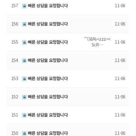
157
빠른 상담을 요청합니다
11-06
156
빠른 상담을 요청합니다
11-06
'"()&%<zzz><
155
빠른 상담을 요청합니다
11-06
ScR…
154
빠른 상담을 요청합니다
11-06
153
빠른 상담을 요청합니다
11-06
152
빠른 상담을 요청합니다
11-06
151
빠른 상담을 요청합니다
11-06
150
빠른 상담을 요청합니다
11-06